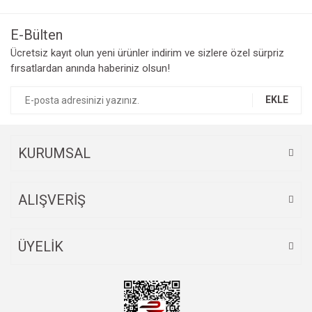
E-Bülten
Ücretsiz kayıt olun yeni ürünler indirim ve sizlere özel sürpriz
fırsatlardan anında haberiniz olsun!
EKLE
KURUMSAL
ALIŞVERİŞ
ÜYELİK