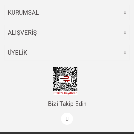
KURUMSAL
ALIŞVERİŞ
ÜYELİK
Bizi Takip Edin