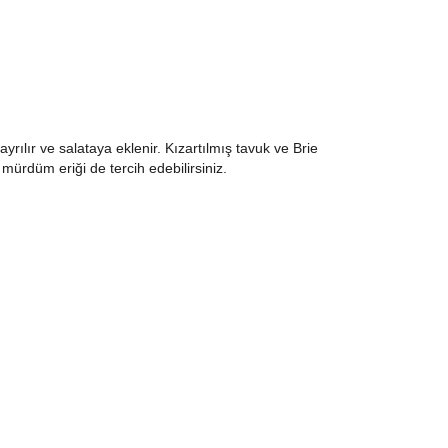
 ayrılır ve salataya eklenir. Kızartılmış tavuk ve Brie
 mürdüm eriği de tercih edebilirsiniz.