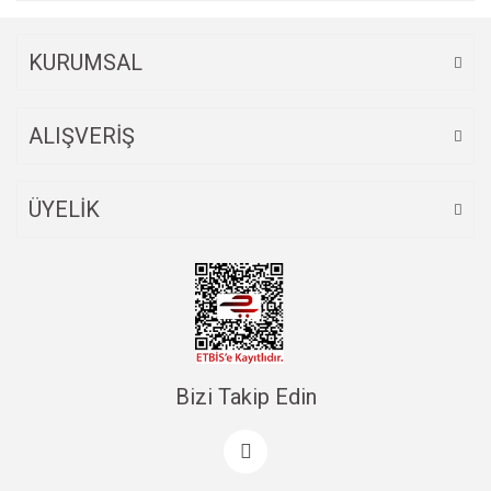
KURUMSAL
ALIŞVERİŞ
ÜYELİK
Bizi Takip Edin