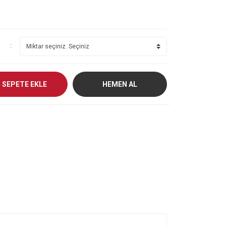
SEPETE EKLE
HEMEN AL