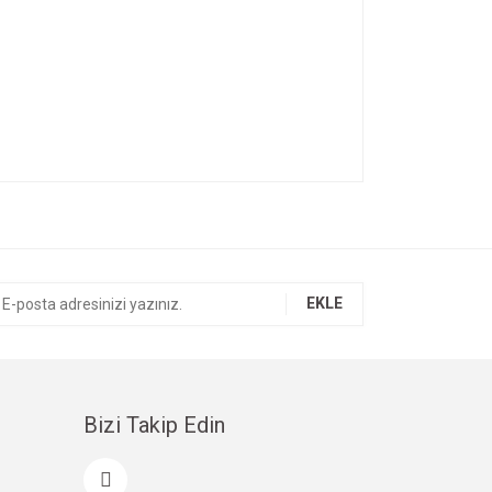
EKLE
Bizi Takip Edin