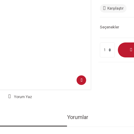
Karşılaştır
Seçenekler
Yorum Yaz
Yorumlar