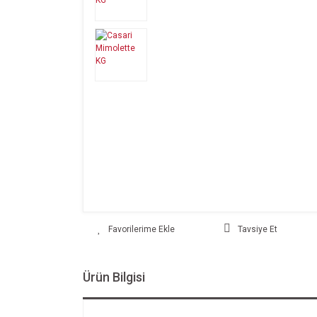
Tavsiye Et
Ürün Bilgisi