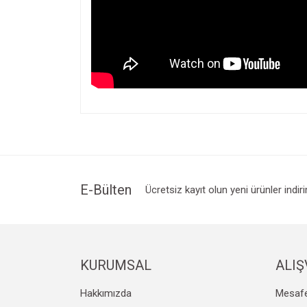
E-Bülten
Ücretsiz kayıt olun yeni ürünler indir
KURUMSAL
ALIŞ
Hakkımızda
Mesafe