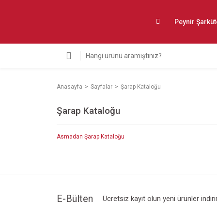
Peynir Şarküt
Anasayfa
Sayfalar
Şarap Kataloğu
Şarap Kataloğu
Asmadan Şarap Kataloğu
E-Bülten
Ücretsiz kayıt olun yeni ürünler indir