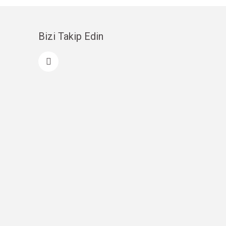
Bizi Takip Edin