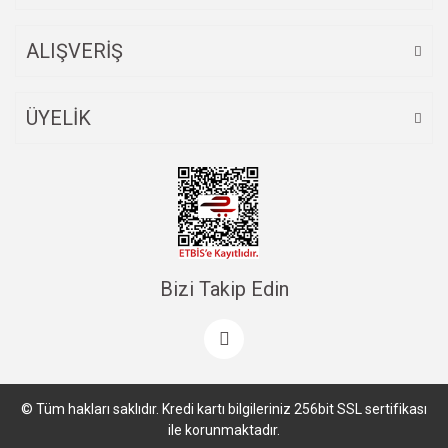
ALIŞVERİŞ
ÜYELİK
Bizi Takip Edin
© Tüm hakları saklıdır. Kredi kartı bilgileriniz 256bit SSL sertifikası
ile korunmaktadır.