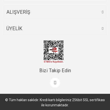
ALIŞVERİŞ
ÜYELİK
Bizi Takip Edin
© Tüm hakları saklıdır. Kredi kartı bilgileriniz 256bit SSL sertifikası
ile korunmaktadır.