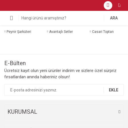
ARA
Peynir Şarküteri
Avantajlı Setler
Casari Toptan
E-Bülten
Ücretsiz kayıt olun yeni ürünler indirim ve sizlere özel sürpriz
fırsatlardan anında haberiniz olsun!
EKLE
KURUMSAL