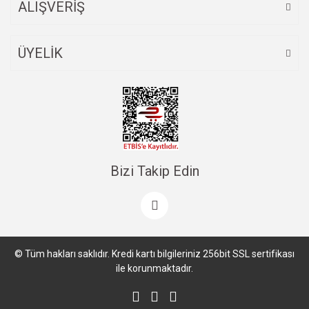
ALIŞVERİŞ
ÜYELİK
Bizi Takip Edin
© Tüm hakları saklıdır. Kredi kartı bilgileriniz 256bit SSL sertifikası
ile korunmaktadır.