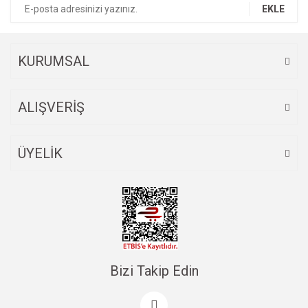
EKLE
KURUMSAL
ALIŞVERİŞ
ÜYELİK
Bizi Takip Edin