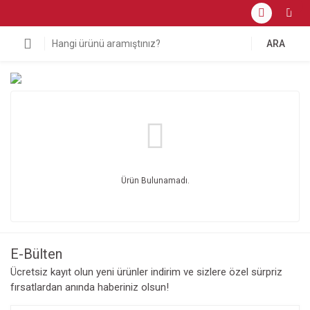
ARA
Ürün Bulunamadı.
E-Bülten
Ücretsiz kayıt olun yeni ürünler indirim ve sizlere özel sürpriz
fırsatlardan anında haberiniz olsun!